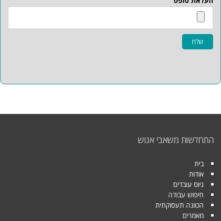
העלאת טופס
שלח
התחדשות משאבי אנוש
בית
אודות
גיוס עובדים
חיפוש עבודה
הכוונה תעסוקתית
מאמרים