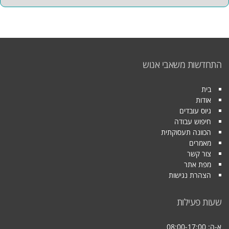
התחדשות משאבי אנוש
בית
אודות
גיוס עובדים
חיפוש עבודה
הכוונה תעסוקתית
מאמרים
צור קשר
מפת אתר
הצהרת נגישות
שעות פעילות
א-ה: 08:00-17:00