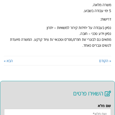
משרה מלאה.
5 ימי עבודה בשבוע.
דרישות:
נסיון בעבודה על יחידות קירור למשאיות – יתרון
נסיון וידע טכני – חובה.
מתאים גם לבוגרי /ות חמ"מ,ממ"ס וטכנאי /ת ציוד קרקע. המשרה מיועדת
לנשים וגברים כאחד.
« הקודם
הבא »
השאירו פרטים
שם מלא