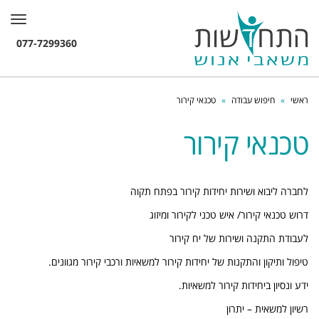
תפרי
ראשי
»
חיפוש עבודה
»
טכנאי קירור
טכנאי קירור
לחברה ליבוא ושירות יחידות קירור בפתח תקוה
דרוש טכנאי קירור/ איש טכני לקירור ומיזוג
לעבודת התקנה ושירות של יח קירור
טיפול ותיקון והתקנות של יחידות קירור למשאיות ורכבי קירור מגוונים.
ידע ונסיון ביחידות קירור למשאיות.
רשיון למשאית – יתרון