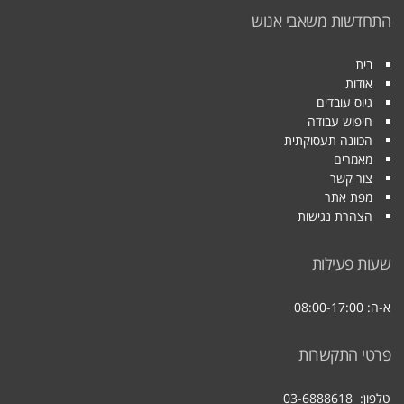
התחדשות משאבי אנוש
בית
אודות
גיוס עובדים
חיפוש עבודה
הכוונה תעסוקתית
מאמרים
צור קשר
מפת אתר
הצהרת נגישות
שעות פעילות
א-ה: 08:00-17:00
פרטי התקשרות
טלפון:
03-6888618