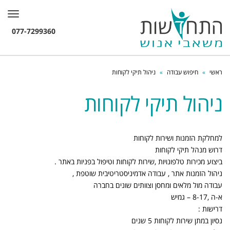
תפרי
ראשי
»
חיפוש עבודה
»
ניהול תיקי לקוחות
ניהול תיקי לקוחות
למחלקת הזמנות ושירות לקוחות
דרוש מנהל תיקי לקוחות
ביצוע מכירות טלפונויות ,שירות לקוחות וטיפול בפניות באתר .
ניהול הזמנות אתר , עבודה אדמיניסטריטיבית שוטפת ,
עבודה מול מלאים ומחסן וצוותים שונים בחברה
א-ה ,8-17 – גמיש
דרישות :
נסיון במתן שירות לקוחות 5 שנים