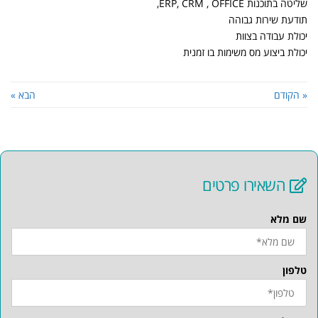
שליטה בתוכנות ERP, CRM , OFFICE,
תודעת שירות גבוהה
יכולת עבודה בצוות
יכולת ביצוע מס משימות בו זמנית
« הקודם
הבא »
השאירו פרטים
שם מלא
טלפון