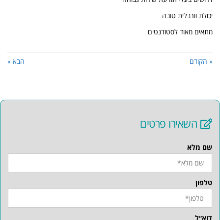
יכולת וורבלית טובה
מתאים מאוד לסטודנטים
« הקודם
הבא »
השאירו פרטים
שם מלא
טלפון
דוא״ל