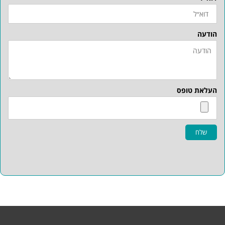
הודעה
העלאת טופס
שלח