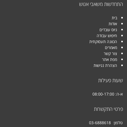
התחדשות משאבי אנוש
בית
אודות
גיוס עובדים
חיפוש עבודה
הכוונה תעסוקתית
מאמרים
צור קשר
מפת אתר
הצהרת נגישות
שעות פעילות
א-ה: 08:00-17:00
פרטי התקשרות
טלפון:
03-6888618