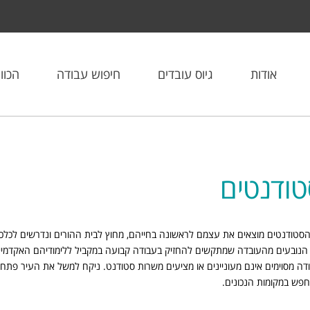
אודות
גיוס עובדים
חיפוש עבודה
הכוו
טודנטים
הסטודנטים מוצאים את עצמם לראשונה בחייהם, מחוץ לבית ההורים ונדרשים לכלכ
 הנובעים מהעובדה שמתקשים להחזיק בעבודה קבועה במקביל ללימודיהם האקדמיי
ודה מסוימים אינם מעוניינים או מציעים משרות סטודנט. ניקח למשל את העיר פתח 
חפש במקומות הנכונים.