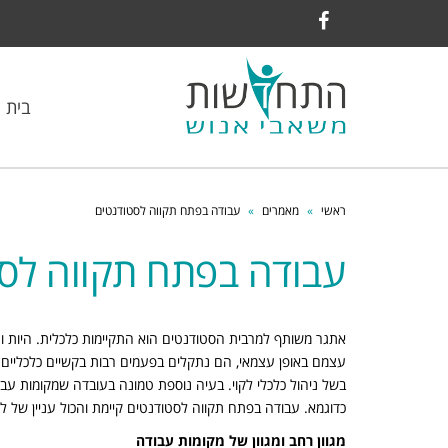
Facebook
בית
ראשי
»
מאמרים
»
עבודה בפתח תקווה לסטודנטים
עבודה בפתח תקווה לס
אתגר משותף למרבית הסטודנטים הוא התקיימות כלכלית. היות ו
עצמם באופן עצמאי, הם נתקלים בפעמים רבות בקשיים כלכליים
בשל ניהול כלכלי לקוי. בעיה נוספת טמונה בעובדה שמקומות עב
כדוגמא. עבודה בפתח תקווה לסטודנטים קיימת והכול עניין של ל
מגוון רחב ומגוון של מקומות עבודה