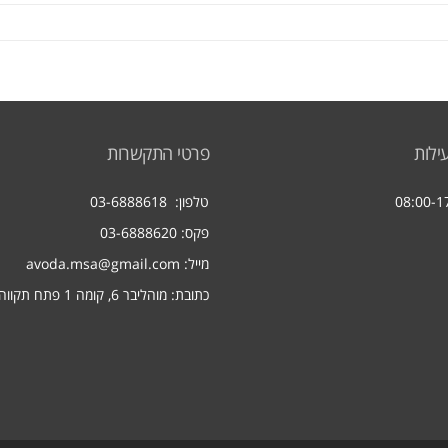
ילות
פרטי התקשרות
טלפון:
03-6888618
פקס: 03-6888620
מייל:
avoda.msa@gmail.com
כתובת: מוהליבר 6, קומה 1 פתח תקווה