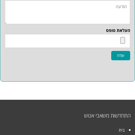
העלאת טופס
שלח
התחדשות משאבי אנוש
בית