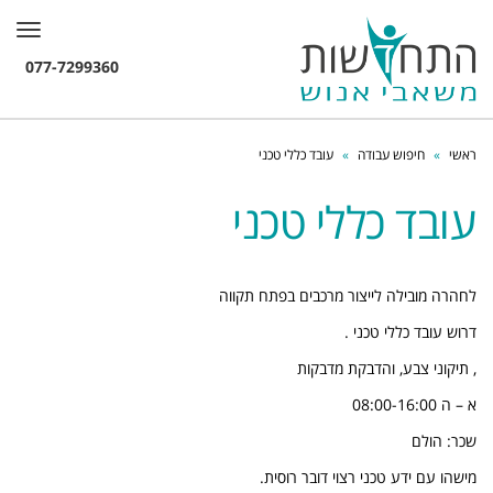
תפרי
ראשי
»
חיפוש עבודה
»
עובד כללי טכני
עובד כללי טכני
לחהרה מובילה לייצור מרכבים בפתח תקווה
דרוש עובד כללי טכני .
, תיקוני צבע, והדבקת מדבקות
א – ה 08:00-16:00
שכר: הולם
מישהו עם ידע טכני רצוי דובר רוסית.