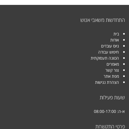
התחדשות משאבי אנוש
בית
אודות
גיוס עובדים
חיפוש עבודה
הכוונה תעסוקתית
מאמרים
צור קשר
מפת אתר
הצהרת נגישות
שעות פעילות
א-ה: 08:00-17:00
פרטי התקשרות